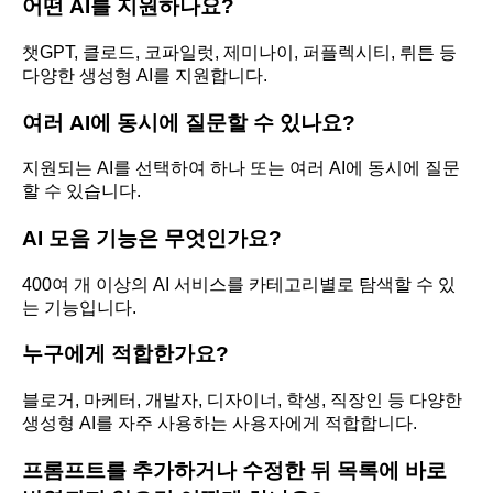
어떤 AI를 지원하나요?
챗GPT, 클로드, 코파일럿, 제미나이, 퍼플렉시티, 뤼튼 등
다양한 생성형 AI를 지원합니다.
여러 AI에 동시에 질문할 수 있나요?
지원되는 AI를 선택하여 하나 또는 여러 AI에 동시에 질문
할 수 있습니다.
AI 모음 기능은 무엇인가요?
400여 개 이상의 AI 서비스를 카테고리별로 탐색할 수 있
는 기능입니다.
누구에게 적합한가요?
블로거, 마케터, 개발자, 디자이너, 학생, 직장인 등 다양한
생성형 AI를 자주 사용하는 사용자에게 적합합니다.
프롬프트를 추가하거나 수정한 뒤 목록에 바로