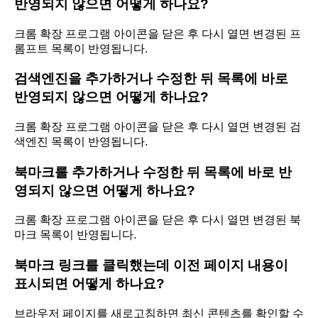
반영되지 않으면 어떻게 하나요?
크롬 확장 프로그램 아이콘을 닫은 후 다시 열면 변경된 프
롬프트 목록이 반영됩니다.
검색엔진을 추가하거나 수정한 뒤 목록에 바로
반영되지 않으면 어떻게 하나요?
크롬 확장 프로그램 아이콘을 닫은 후 다시 열면 변경된 검
색엔진 목록이 반영됩니다.
북마크를 추가하거나 수정한 뒤 목록에 바로 반
영되지 않으면 어떻게 하나요?
크롬 확장 프로그램 아이콘을 닫은 후 다시 열면 변경된 북
마크 목록이 반영됩니다.
북마크 링크를 클릭했는데 이전 페이지 내용이
표시되면 어떻게 하나요?
브라우저 페이지를 새로고침하면 최신 콘텐츠를 확인할 수