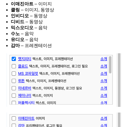
이매진아트
– 이미지
클링
– 이미지, 동영상
인비디오
– 동영상
디비드
– 동영상
믹스오디오
– 음악
수노
– 음악
유디오
– 음악
감마
– 프레젠테이션