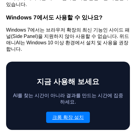
있습니다.
Windows 7에서도 사용할 수 있나요?
Windows 7에서는 브라우저 확장의 최신 기능인 사이드 패
널(Side Panel)을 지원하지 않아 사용할 수 없습니다. 위드
애니AI는 Windows 10 이상 환경에서 설치 및 사용을 권장
합니다.
지금 사용해 보세요
AI를 찾는 시간이 아니라 결과를 만드는 시간에 집중
하세요.
크롬 확장 설치