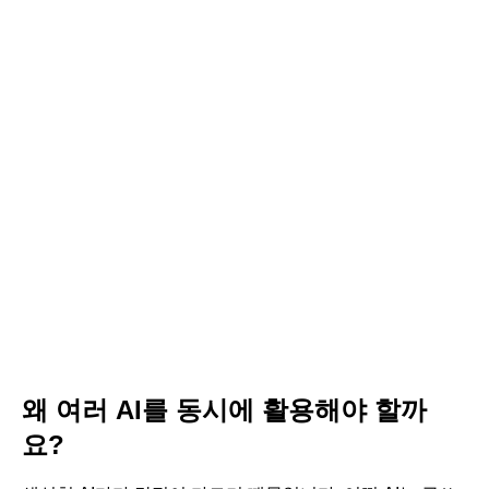
왜 여러 AI를 동시에 활용해야 할까
요?