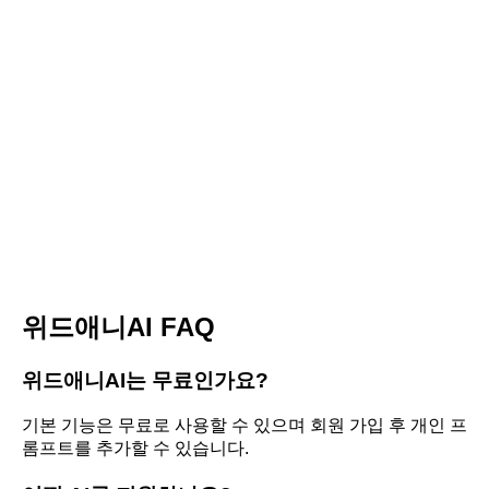
위드애니AI FAQ
위드애니AI는 무료인가요?
기본 기능은 무료로 사용할 수 있으며 회원 가입 후 개인 프
롬프트를 추가할 수 있습니다.