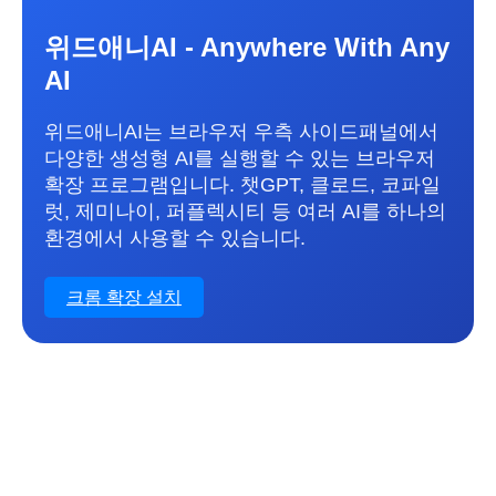
위드애니AI - Anywhere With Any
AI
위드애니AI는 브라우저 우측 사이드패널에서
다양한 생성형 AI를 실행할 수 있는 브라우저
확장 프로그램입니다. 챗GPT, 클로드, 코파일
럿, 제미나이, 퍼플렉시티 등 여러 AI를 하나의
환경에서 사용할 수 있습니다.
크롬 확장 설치