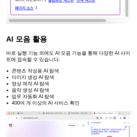
AI 모음 활용
바로 실행 기능 외에도 AI 모음 기능을 통해 다양한 AI 사이
트에 접속할 수 있습니다.
콘텐츠 작성용 AI 탐색
이미지 생성 AI 탐색
영상 제작 AI 탐색
음악 생성 AI 탐색
업무 자동화 AI 탐색
400여 개 이상의 AI 서비스 확인