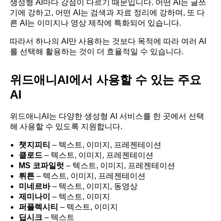
생성형 AI마다 강점이 다르기 때문입니다. 어떤 AI는 글쓰
기에 강하고, 어떤 AI는 검색과 자료 정리에 강하며, 또 다
른 AI는 이미지나 영상 제작에 특화되어 있습니다.
따라서 하나의 AI만 사용하는 것보다 목적에 따라 여러 AI
를 선택해 활용하는 것이 더 효율적일 수 있습니다.
위드애니AI에서 사용할 수 있는 주요
AI
위드애니AI는 다양한 생성형 AI 서비스를 한 곳에서 선택
해 사용할 수 있도록 지원합니다.
챗지피티
– 텍스트, 이미지, 프레젠테이션
클로드
– 텍스트, 이미지, 프레젠테이션
MS 코파일럿
– 텍스트, 이미지, 프레젠테이션
뤼튼
– 텍스트, 이미지, 프레젠테이션
미네르바
– 텍스트, 이미지, 동영상
제미나이
– 텍스트, 이미지
퍼플렉시티
– 텍스트, 이미지
딥시크
– 텍스트