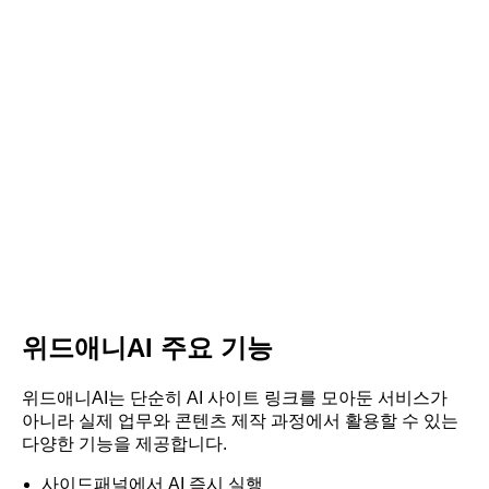
위드애니AI 주요 기능
위드애니AI는 단순히 AI 사이트 링크를 모아둔 서비스가
아니라 실제 업무와 콘텐츠 제작 과정에서 활용할 수 있는
다양한 기능을 제공합니다.
사이드패널에서 AI 즉시 실행