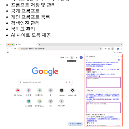
프롬프트 저장 및 관리
공개 프롬프트
개인 프롬프트 등록
검색엔진 관리
북마크 관리
AI 사이트 모음 제공